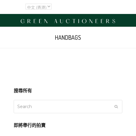
HANDBAGS
搜尋所有
Search
SUBMIT
即將舉行的拍賣