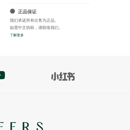
正品保证
我们承诺所有出售为正品。
如需中文协助，请联络我们。
了解更多