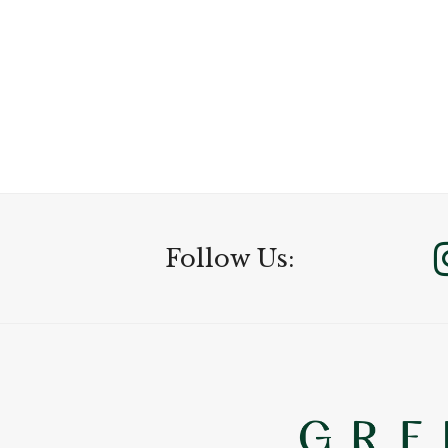
Follow Us: