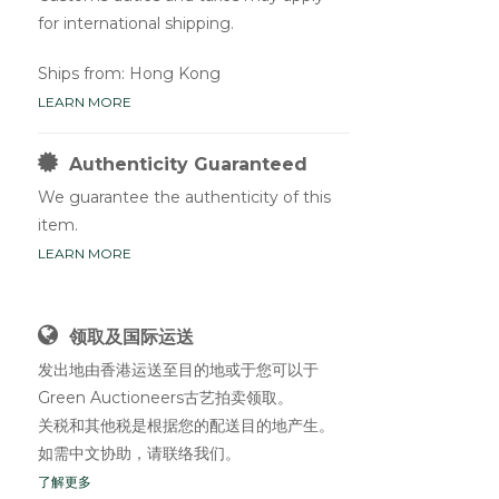
for international shipping.
Ships from: Hong Kong
LEARN MORE
Authenticity Guaranteed
We guarantee the authenticity of this
item.
LEARN MORE
领取及国际运送
发出地由香港运送至目的地或于您可以于
Green Auctioneers古艺拍卖领取。
关税和其他税是根据您的配送目的地产生。
如需中文协助，请联络我们。
了解更多